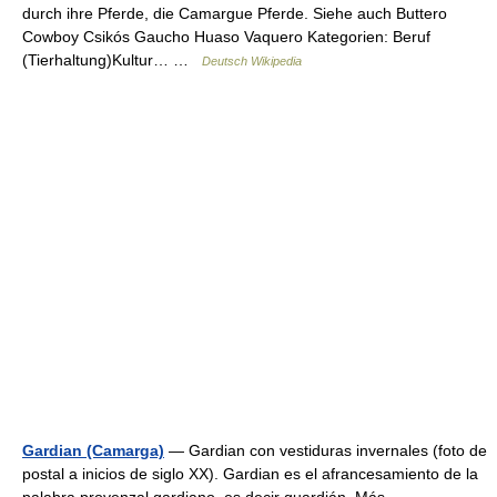
durch ihre Pferde, die Camargue Pferde. Siehe auch Buttero
Cowboy Csikós Gaucho Huaso Vaquero Kategorien: Beruf
(Tierhaltung)Kultur… …
Deutsch Wikipedia
Gardian (Camarga)
— Gardian con vestiduras invernales (foto de
postal a inicios de siglo XX). Gardian es el afrancesamiento de la